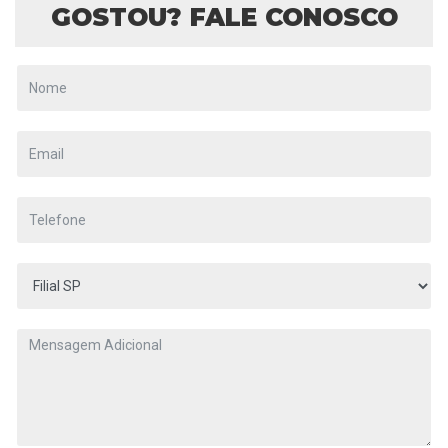
GOSTOU? FALE CONOSCO