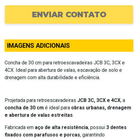
ENVIAR CONTATO
IMAGENS ADICIONAIS
Concha de 30 cm para retroescavadeiras JCB 3C, 3CX e
4CX. Ideal para abertura de valas, escavação de solo e
drenagem com alta durabilidade e eficiência.
Projetada para retroescavadeiras
JCB 3C, 3CX e 4CX
, a
concha de 30 cm
é ideal para
obras urbanas, drenagem
e abertura de valas estreitas
.
Fabricada em
aço de alta resistência
, possui
3 dentes
fixados com parafusos e porcas
, garantindo