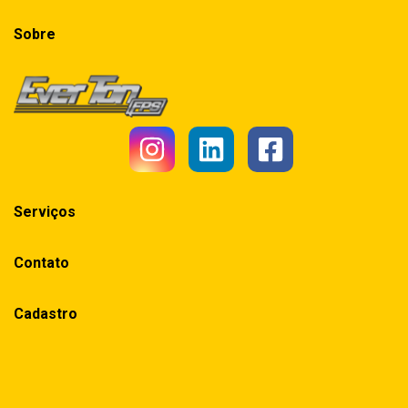
Sobre
Serviços
Contato
Cadastro