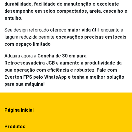
durabilidade, facilidade de manutenção e excelente
desempenho em solos compactados, areia, cascalho e
entulho
.
Seu design reforçado oferece
maior vida útil
, enquanto a
largura reduzida permite
escavações precisas em locais
com espaço limitado
.
Adquira agora a
Concha de 30 cm para
Retroescavadeira JCB
e
aumente a produtividade da
sua operação com eficiência e robustez
.
Fale com
Everton FPS pelo WhatsApp e tenha a melhor solução
para sua máquina!
Página Inicial
Produtos